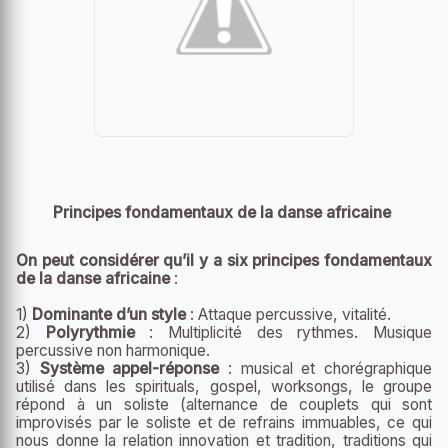
Principes fondamentaux de la danse africaine
On peut considérer qu’il y a six principes fondamentaux
de la danse africaine
:
1)
Dominante d’un style
: Attaque percussive, vitalité.
2)
Polyrythmie
: Multiplicité des rythmes. Musique
percussive non harmonique.
3)
Système appel-réponse
: musical et chorégraphique
utilisé dans les spirituals, gospel, worksongs, le groupe
répond à un soliste (alternance de couplets qui sont
improvisés par le soliste et de refrains immuables, ce qui
nous donne la relation innovation et tradition, traditions qui