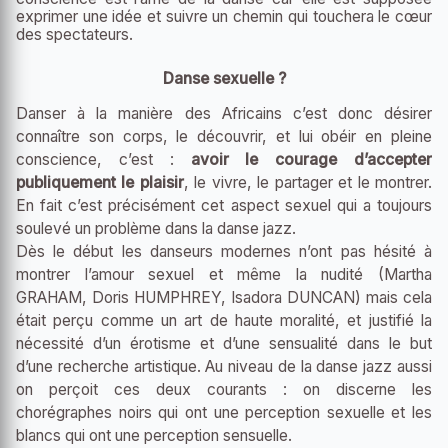
exprimer une idée et suivre un chemin qui touchera le cœur
des spectateurs.
Danse sexuelle ?
Danser à la manière des Africains c’est donc désirer
connaître son corps, le découvrir, et lui obéir en pleine
conscience, c’est :
avoir le courage d’accepter
publiquement le plaisir
, le vivre, le partager et le montrer.
En fait c’est précisément cet aspect sexuel qui a toujours
soulevé un problème dans la danse jazz.
Dès le début les danseurs modernes n’ont pas hésité à
montrer l’amour sexuel et même la nudité (Martha
GRAHAM, Doris HUMPHREY, Isadora DUNCAN) mais cela
était perçu comme un art de haute moralité, et justifié la
nécessité d’un érotisme et d’une sensualité dans le but
d’une recherche artistique. Au niveau de la danse jazz aussi
on perçoit ces deux courants : on discerne les
chorégraphes noirs qui ont une perception sexuelle et les
blancs qui ont une perception sensuelle.