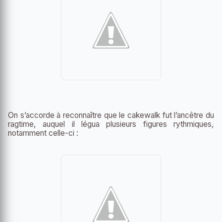
On s’accorde à reconnaître que le cakewalk fut l’ancêtre du
ragtime, auquel il légua plusieurs figures rythmiques,
notamment celle-ci :