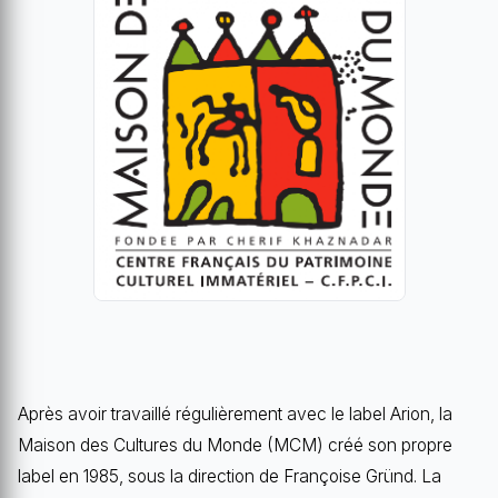
Après avoir travaillé régulièrement avec le label Arion, la
Maison des Cultures du Monde (MCM) créé son propre
label en 1985, sous la direction de Françoise Gründ. La