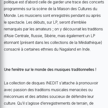
politique est d’abord celle de garder une trace des concerts
programmés sur la scène de la Maison des Cultures du
Monde. Les musiciens sont enregistrés pendant ou après
le spectacle. Les débuts, sur LP, seront d’emblée
remarqués par les amateurs ; on y découvrait les traditions
d’Asie Centrale, Russie, Sibérie, mais également un LP
étonnant (présent dans les collections de la Médiathèque)
consacré à certaines ethnies du Nagaland en Inde.
Une fenêtre sur le monde des musiques traditionnelles !
La collection de disques INEDIT s’attache à promouvoir
avec passion des traditions musicales menacées ou
méconnues et des artistes soucieux de défendre leur
culture. Qu’il s’agisse d’enregistrements de terrain, de