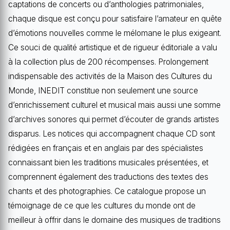
captations de concerts ou d’anthologies patrimoniales,
chaque disque est conçu pour satisfaire l’amateur en quête
d’émotions nouvelles comme le mélomane le plus exigeant.
Ce souci de qualité artistique et de rigueur éditoriale a valu
à la collection plus de 200 récompenses. Prolongement
indispensable des activités de la Maison des Cultures du
Monde, INEDIT constitue non seulement une source
d’enrichissement culturel et musical mais aussi une somme
d’archives sonores qui permet d’écouter de grands artistes
disparus. Les notices qui accompagnent chaque CD sont
rédigées en français et en anglais par des spécialistes
connaissant bien les traditions musicales présentées, et
comprennent également des traductions des textes des
chants et des photographies. Ce catalogue propose un
témoignage de ce que les cultures du monde ont de
meilleur à offrir dans le domaine des musiques de traditions