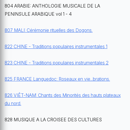
804 ARABIE: ANTHOLOGIE MUSICALE DE LA
PENINSULE ARABIQUE vol 1 - 4
807 MALI: Cérémonie rituelles des Dogons.
822 CHINE - Traditions populaires instrumentales 1
823 CHINE - Traditions populaires instrumentales 2
825 FRANCE Languedoc: Roseaux en vie...brations.
826 VIÊT-NAM: Chants des Minorités des hauts plateaux
du nord.
828 MUSIQUE A LA CROISEE DES CULTURES