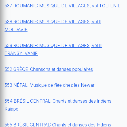
537 ROUMANIE: MUSIQUE DE VILLAGES, vol. I OLTENIE
538 ROUMANIE: MUSIQUE DE VILLAGES, vol II
MOLDAVIE
539 ROUMANIE: MUSIQUE DE VILLAGES, vol III
TRANSYLVANIE
552 GRÈCE: Chansons et danses populaires
553 NÉPAL: Musique de fête chez les Newar
554 BRÉSIL CENTRAL: Chants et danses des Indiens
Kaiapo
555 BRÉSIL CENTRAL: Chants et danses des Indiens