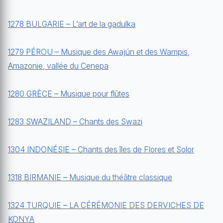
1278 BULGARIE – L’art de la gadulka
1279 PÉROU – Musique des Awajún et des Wampis,
Amazonie, vallée du Cenepa
1280 GRÈCE – Musique pour flûtes
1283 SWAZILAND – Chants des Swazi
1304 INDONÉSIE – Chants des îles de Flores et Solor
1318 BIRMANIE – Musique du théâtre classique
1324 TURQUIE – LA CÉRÉMONIE DES DERVICHES DE
KONYA