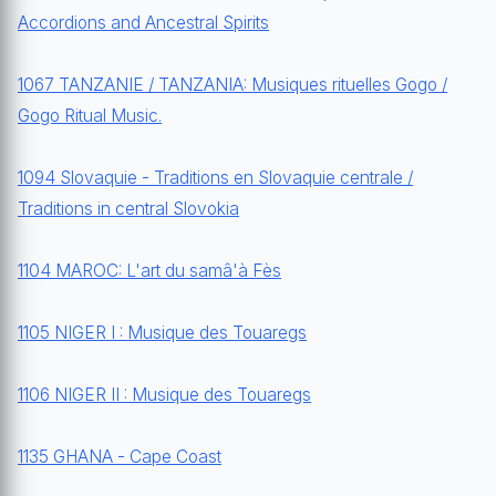
Accordions and Ancestral Spirits
1067 TANZANIE / TANZANIA: Musiques rituelles Gogo /
Gogo Ritual Music.
1094 Slovaquie - Traditions en Slovaquie centrale /
Traditions in central Slovokia
1104 MAROC: L'art du samâ'à Fès
1105 NIGER I : Musique des Touaregs
1106 NIGER II : Musique des Touaregs
1135 GHANA - Cape Coast