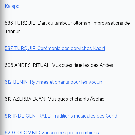
Kaiapo
586 TURQUIE: L'art du tambour ottoman, improvisations de
Tanbûr
587 TURQUIE: Cérémonie des derviches Kadiri
606 ANDES: RITUAL: Musiques rituelles des Andes
612 BÉNIN: Rythmes et chants pour les vodun
613 AZERBAIDJAN: Musiques et chants Âschiq
618 INDE CENTRALE: Traditions musicales des Gond
629 COLOMBIE: Variaciones precolombinas