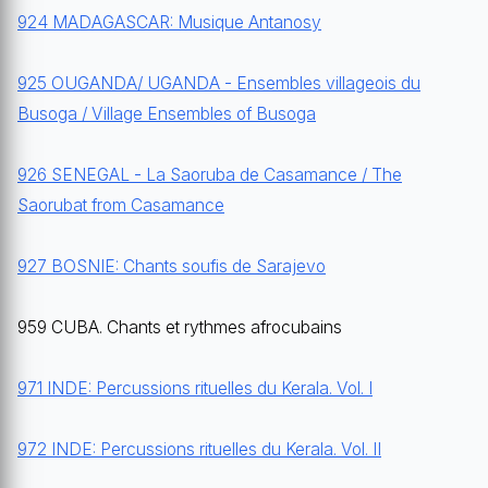
924 MADAGASCAR: Musique Antanosy
925 OUGANDA/ UGANDA - Ensembles villageois du
Busoga / Village Ensembles of Busoga
926 SENEGAL - La Saoruba de Casamance / The
Saorubat from Casamance
927 BOSNIE: Chants soufis de Sarajevo
959 CUBA. Chants et rythmes afrocubains
971 INDE: Percussions rituelles du Kerala. Vol. I
972 INDE: Percussions rituelles du Kerala. Vol. II