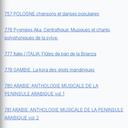
757 POLOGNE chansons et danses populaires
776 Pygmées Aka, Centrafrique: Musiques et chants
polyphoniques de la sylve.
777 Italie / ITALIA: Flûtes de pan de la Brianza
778 GAMBIE, La kora des griots mandingues
780 ARABIE: ANTHOLOGIE MUSICALE DE LA
PENINSULE ARABIQUE vol. 1
781 ARABIE: ANTHOLOGIE MUSICALE DE LA PENINSULE
ARABIQUE vol. 2