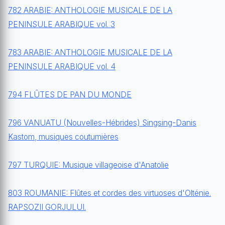
782 ARABIE: ANTHOLOGIE MUSICALE DE LA
PENINSULE ARABIQUE vol. 3
783 ARABIE: ANTHOLOGIE MUSICALE DE LA
PENINSULE ARABIQUE vol. 4
794 FLÛTES DE PAN DU MONDE
796 VANUATU (Nouvelles-Hébrides) Singsing-Danis
Kastom, musiques coutumières
797 TURQUIE: Musique villageoise d'Anatolie
803 ROUMANIE: Flûtes et cordes des virtuoses d'Olténie.
RAPSOZII GORJULUI.