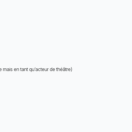
e mais en tant qu’acteur de théâtre)