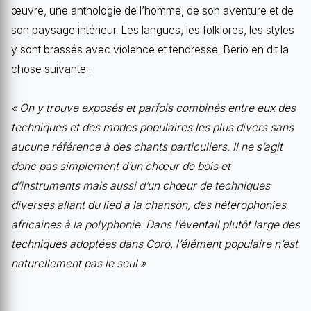
œuvre, une anthologie de l’homme, de son aventure et de
son paysage intérieur. Les langues, les folklores, les styles
y sont brassés avec violence et tendresse. Berio en dit la
chose suivante :
« On y trouve exposés et parfois combinés entre eux des
techniques et des modes populaires les plus divers sans
aucune référence à des chants particuliers. Il ne s’agit
donc pas simplement d’un chœur de bois et
d’instruments mais aussi d’un chœur de techniques
diverses allant du lied à la chanson, des hétérophonies
africaines à la polyphonie. Dans l’éventail plutôt large des
techniques adoptées dans Coro, l’élément populaire n’est
naturellement pas le seul »