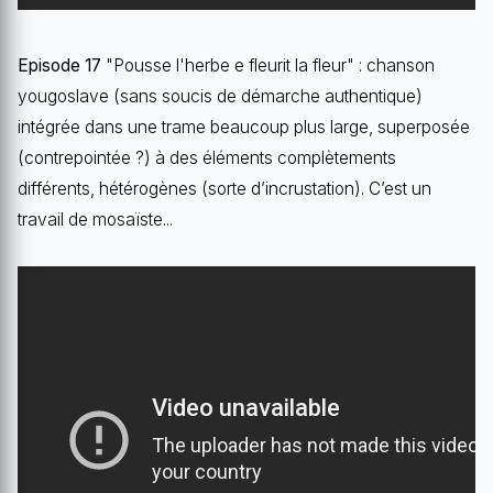
Episode 17
"Pousse l'herbe e fleurit la fleur" : chanson
yougoslave (sans soucis de démarche authentique)
intégrée dans une trame beaucoup plus large, superposée
(contrepointée ?) à des éléments complètements
différents, hétérogènes (sorte d’incrustation). C’est un
travail de mosaïste...