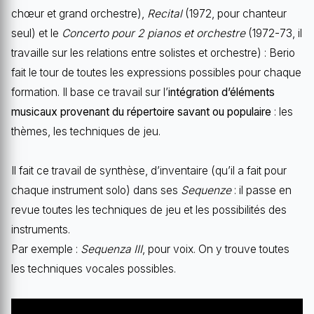
chœur et grand orchestre),
Recital
(1972, pour chanteur
seul) et le
Concerto pour 2 pianos et orchestre
(1972-73, il
travaille sur les relations entre solistes et orchestre) : Berio
fait le tour de toutes les expressions possibles pour chaque
formation. Il base ce travail sur l’
intégration d’éléments
musicaux provenant du répertoire savant ou populaire
: les
thèmes, les techniques de jeu.
Il fait ce travail de synthèse, d’inventaire (qu’il a fait pour
chaque instrument solo) dans ses
Sequenze
: il passe en
revue toutes les techniques de jeu et les possibilités des
instruments.
Par exemple :
Sequenza III
, pour voix. On y trouve toutes
les techniques vocales possibles.