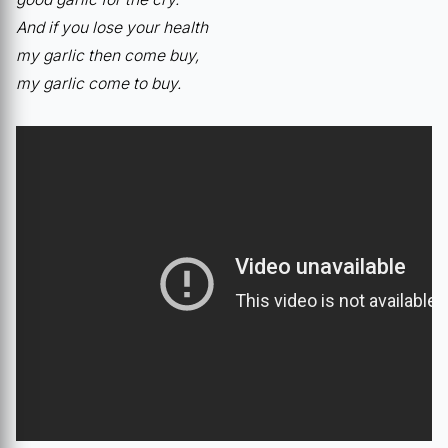
And if you lose your health
my garlic then come buy,
my garlic come to buy.