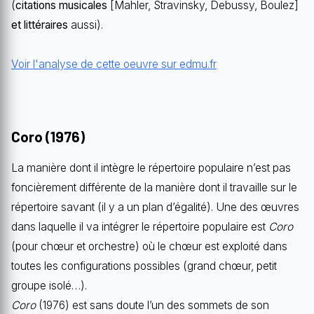
(
citations musicales
[Mahler, Stravinsky, Debussy, Boulez]
et
littéraires
aussi).
Voir l'analyse de cette oeuvre sur edmu.fr
Coro (1976)
La manière dont il intègre le répertoire populaire n’est pas
foncièrement différente de la manière dont il travaille sur le
répertoire savant (il y a un plan d’égalité). Une des œuvres
dans laquelle il va intégrer le répertoire populaire est
Coro
(pour chœur et orchestre) où le chœur est exploité dans
toutes les configurations possibles (grand chœur, petit
groupe isolé…).
Coro
(1976) est sans doute l’un des sommets de son