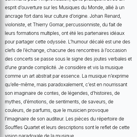
esprit d’ouverture sur les Musiques du Monde, allié à un
ancrage fort dans leur culture d’origine. Johan Renard,
violoniste, et Thierry Gomar, percussionniste, du fait de
leurs formations multiples, ont été les partenaires idéaux
pour partager cette odyssée. L’humour décalé est une des
clefs de l’échange, chacune des rencontres à l’occasion
des concerts se passe sous le signe des joutes verbales et
d’une grande complicité. Je considère et vis la musique
comme un art abstrait par essence. La musique n’exprime
qu’elle-même, mais paradoxalement, c’est en nourrissant
son imaginaire de contes, de légendes, d’histoires, de
mythes, d’émotions, de sentiments, de saveurs, de
couleurs, de parfums, que le musicien provoque
l’imaginaire de son auditeur. Les pièces du répertoire de
Souffles Quartet et leurs descriptions sont le reflet de cette
vision paradoxale de la musique.