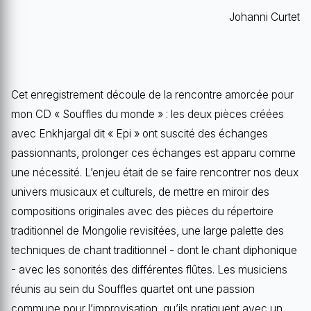
Johanni Curtet
Cet enregistrement découle de la rencontre amorcée pour
mon CD « Souffles du monde » : les deux pièces créées
avec Enkhjargal dit « Epi » ont suscité des échanges
passionnants, prolonger ces échanges est apparu comme
une nécessité. L’enjeu était de se faire rencontrer nos deux
univers musicaux et culturels, de mettre en miroir des
compositions originales avec des pièces du répertoire
traditionnel de Mongolie revisitées, une large palette des
techniques de chant traditionnel - dont le chant diphonique
- avec les sonorités des différentes flûtes. Les musiciens
réunis au sein du Souffles quartet ont une passion
commune pour l’improvisation, qu’ils pratiquent avec un