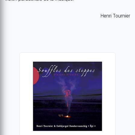
Henri Tournier