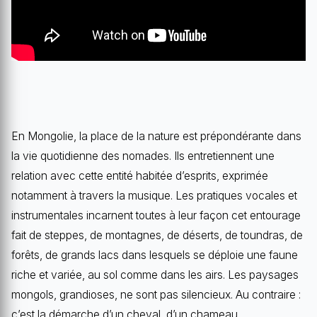
En Mongolie, la place de la nature est prépondérante dans
la vie quotidienne des nomades. Ils entretiennent une
relation avec cette entité habitée d’esprits, exprimée
notamment à travers la musique. Les pratiques vocales et
instrumentales incarnent toutes à leur façon cet entourage
fait de steppes, de montagnes, de déserts, de toundras, de
forêts, de grands lacs dans lesquels se déploie une faune
riche et variée, au sol comme dans les airs. Les paysages
mongols, grandioses, ne sont pas silencieux. Au contraire :
c’est la démarche d’un cheval, d’un chameau,