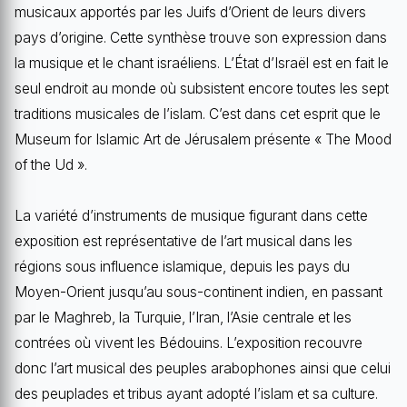
musicaux apportés par les Juifs d’Orient de leurs divers
pays d’origine. Cette synthèse trouve son expression dans
la musique et le chant israéliens. L’État d’Israël est en fait le
seul endroit au monde où subsistent encore toutes les sept
traditions musicales de l’islam. C’est dans cet esprit que le
Museum for Islamic Art de Jérusalem présente « The Mood
of the Ud ».
La variété d’instruments de musique figurant dans cette
exposition est représentative de l’art musical dans les
régions sous influence islamique, depuis les pays du
Moyen-Orient jusqu’au sous-continent indien, en passant
par le Maghreb, la Turquie, l’Iran, l’Asie centrale et les
contrées où vivent les Bédouins. L’exposition recouvre
donc l’art musical des peuples arabophones ainsi que celui
des peuplades et tribus ayant adopté l’islam et sa culture.