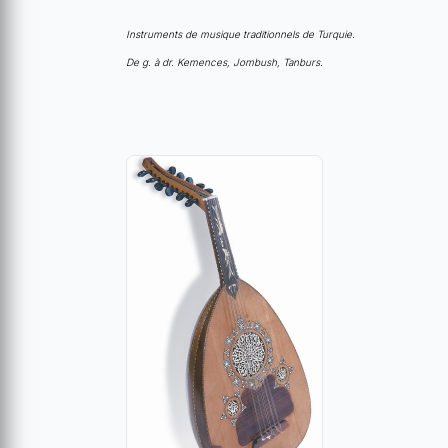
Instruments de musique traditionnels de Turquie.
De g. à dr. Kemences, Jombush, Tanburs.