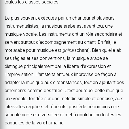
toutes les classes sociales.
Le plus souvent exécutée par un chanteur et plusieurs
instrumentalistes, la musique arabe est avant tout une
musique vocale. Les instruments ont un rôle secondaire et
servent surtout d’accompagnement au chant. En fait, le
mot arabe pour musique est
ghina
(chant). Bien qu’elle ait
ses règles et ses conventions, la musique arabe se
distingue principalement par la liberté d’expression et
l’improvisation. L’artiste talentueux improvise de façon à
adapter la musique aux circonstances, tout en ajoutant des
ornements comme des trilles. C’est pourquoi cette musique
uni-vocale, fondée sur une mélodie simple et concise, aux
intervalles réguliers et répétitifs, possède néanmoins une
sonorité riche et diversifiée et met à contribution toutes les
capacités de la voix humaine.