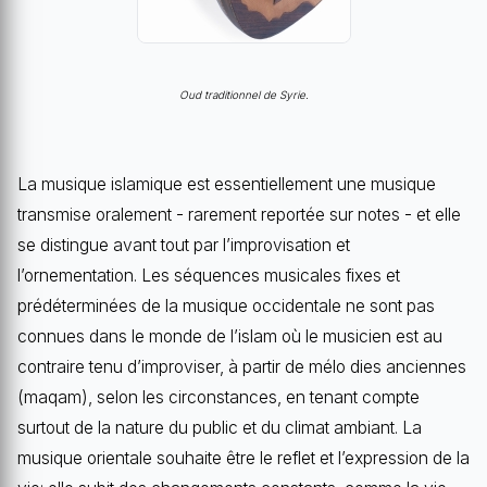
Oud traditionnel de Syrie.
La musique islamique est essentiellement une musique
transmise oralement - rarement reportée sur notes - et elle
se distingue avant tout par l’improvisation et
l’ornementation. Les séquences musicales fixes et
prédéterminées de la musique occidentale ne sont pas
connues dans le monde de l’islam où le musicien est au
contraire tenu d’improviser, à partir de mélo dies anciennes
(maqam), selon les circonstances, en tenant compte
surtout de la nature du public et du climat ambiant. La
musique orientale souhaite être le reflet et l’expression de la