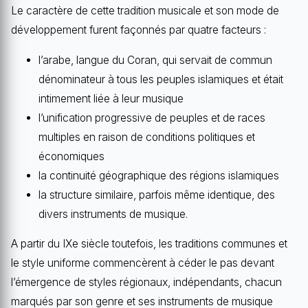
Le caractère de cette tradition musicale et son mode de
développement furent façonnés par quatre facteurs :
l’arabe, langue du Coran, qui servait de commun
dénominateur à tous les peuples islamiques et était
intimement liée à leur musique
l’unification progressive de peuples et de races
multiples en raison de conditions politiques et
économiques
la continuité géographique des régions islamiques
la structure similaire, parfois même identique, des
divers instruments de musique.
A partir du IXe siècle toutefois, les traditions communes et
le style uniforme commencèrent à céder le pas devant
l’émergence de styles régionaux, indépendants, chacun
marqués par son genre et ses instruments de musique