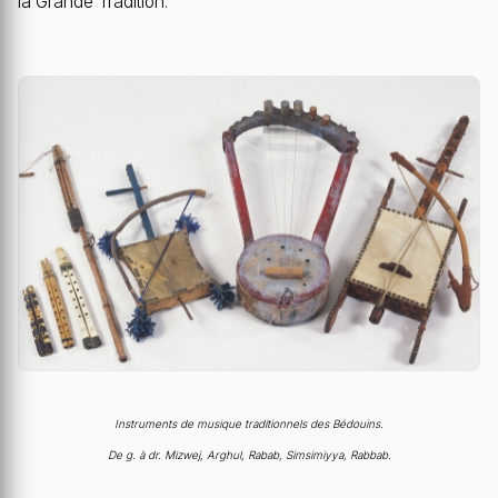
la Grande Tradition.
Instruments de musique traditionnels des Bédouins.
De g. à dr. Mizwej, Arghul, Rabab, Simsimiyya, Rabbab.