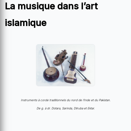
La musique dans l’art
islamique
Instruments à corde traditionnels du nord de l’Inde et du Pakistan.
De g. à dr. Dotara, Sarinda, Dilruba et Ektar.