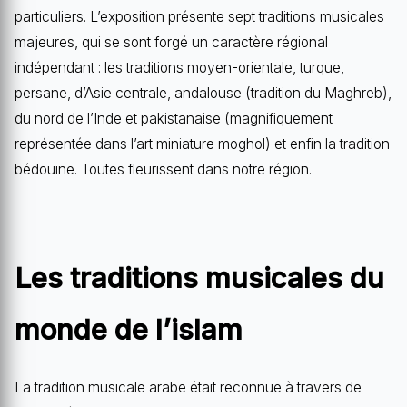
particuliers. L’exposition présente sept traditions musicales
majeures, qui se sont forgé un caractère régional
indépendant : les traditions moyen-orientale, turque,
persane, d’Asie centrale, andalouse (tradition du Maghreb),
du nord de l’Inde et pakistanaise (magnifiquement
représentée dans l’art miniature moghol) et enfin la tradition
bédouine. Toutes fleurissent dans notre région.
Les traditions musicales du
monde de l’islam
La tradition musicale arabe était reconnue à travers de