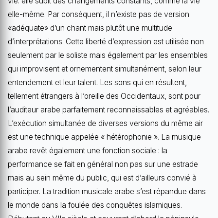
vie: elle subit des changements constants, comme la vie
elle-même. Par conséquent, il n’existe pas de version
«adéquate» d’un chant mais plutôt une multitude
d’interprétations. Cette liberté d’expression est utilisée non
seulement par le soliste mais également par les ensembles
qui improvisent et ornementent simultanément, selon leur
entendement et leur talent. Les sons qui en résultent,
tellement étrangers à l’oreille des Occidentaux, sont pour
l’auditeur arabe parfaitement reconnaissables et agréables.
L’exécution simultanée de diverses versions du même air
est une technique appelée « hétérophonie ». La musique
arabe revêt également une fonction sociale : la
performance se fait en général non pas sur une estrade
mais au sein même du public, qui est d’ailleurs convié à
participer. La tradition musicale arabe s’est répandue dans
le monde dans la foulée des conquêtes islamiques.