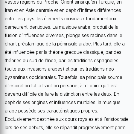
vastes régions du Proche-Orient ainsi qu’en Turquie, en
Iran et en Asie centrale et en dépit d’infimes différences
entre les pays, les éléments musicaux fondamentaux
demeurent identiques. La musique arabe, produit de la
fusion d’influences diverses, plonge ses racines dans le
chant préislamique de la péninsule arabe. Plus tard, elle a
été influencée par la théorie grecque classique, par des
théories du sud de l’Inde, par les traditions espagnoles
(suite aux invasions arabes) et par les traditions néo-
byzantines occidentales. Toutefois, sa principale source
d’inspiration fut la tradition persane, à tel point qu’il est
devenu difficile de faire la distinction entre les deux. En
dépit de ses origines et influences multiples, la musique
arabe possède ses caractéristiques propres.
Exclusivement destinée aux cours royales et à l’aristocratie
lors de ses débuts, elle se répandit progressivement parmi