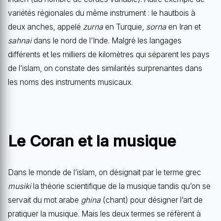
variétés régionales du même instrument : le hautbois à
deux anches, appelé
zurna
en Turquie,
sorna
en Iran et
sahnai
dans le nord de l’Inde. Malgré les langages
différents et les milliers de kilomètres qui séparent les pays
de l’islam, on constate des similarités surprenantes dans
les noms des instruments musicaux.
Le Coran et la musique
Dans le monde de l’islam, on désignait par le terme grec
musiki
la théorie scientifique de la musique tandis qu’on se
servait du mot arabe
ghina
(chant) pour désigner l’art de
pratiquer la musique. Mais les deux termes se réfèrent à