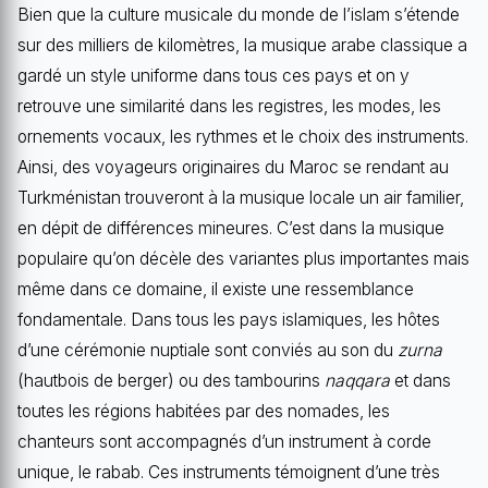
Bien que la culture musicale du monde de l’islam s’étende
sur des milliers de kilomètres, la musique arabe classique a
gardé un style uniforme dans tous ces pays et on y
retrouve une similarité dans les registres, les modes, les
ornements vocaux, les rythmes et le choix des instruments.
Ainsi, des voyageurs originaires du Maroc se rendant au
Turkménistan trouveront à la musique locale un air familier,
en dépit de différences mineures. C’est dans la musique
populaire qu’on décèle des variantes plus importantes mais
même dans ce domaine, il existe une ressemblance
fondamentale. Dans tous les pays islamiques, les hôtes
d’une cérémonie nuptiale sont conviés au son du
zurna
(hautbois de berger) ou des tambourins
naqqara
et dans
toutes les régions habitées par des nomades, les
chanteurs sont accompagnés d’un instrument à corde
unique, le rabab. Ces instruments témoignent d’une très