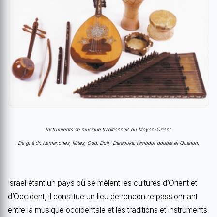
Instruments de musique traditionnels du Moyen-Orient.
De g. à dr. Kemanches, flûtes, Oud, Duff, Darabuka, tambour double et Quanun.
Israël étant un pays où se mêlent les cultures d’Orient et
d’Occident, il constitue un lieu de rencontre passionnant
entre la musique occidentale et les traditions et instruments