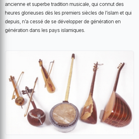
ancienne et superbe tradition musicale, qui connut des
heures glorieuses dès les premiers siècles de l’islam et qui
depuis, n’a cessé de se développer de génération en
génération dans les pays islamiques.