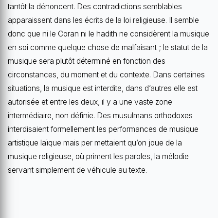
tantôt la dénoncent. Des contradictions semblables
apparaissent dans les écrits de la loi religieuse. Il semble
donc que ni le Coran ni le hadith ne considèrent la musique
en soi comme quelque chose de malfaisant ; le statut de la
musique sera plutôt déterminé en fonction des
circonstances, du moment et du contexte. Dans certaines
situations, la musique est interdite, dans d’autres elle est
autorisée et entre les deux, il y a une vaste zone
intermédiaire, non définie. Des musulmans orthodoxes
interdisaient formellement les performances de musique
artistique laïque mais per mettaient qu’on joue de la
musique religieuse, où priment les paroles, la mélodie
servant simplement de véhicule au texte.