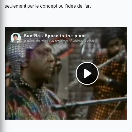
seulement par le concept ou l'idée de l’art.