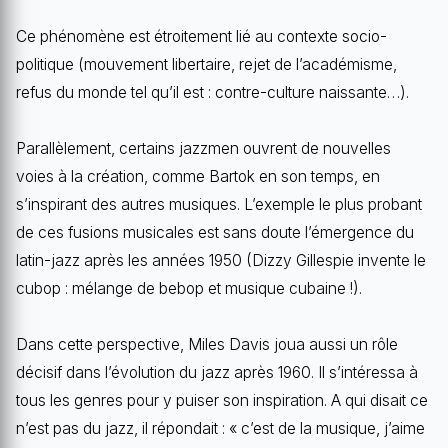
Ce phénomène est étroitement lié au contexte socio-
politique (mouvement libertaire, rejet de l’académisme,
refus du monde tel qu’il est : contre-culture naissante…).
Parallèlement, certains jazzmen ouvrent de nouvelles
voies à la création, comme Bartok en son temps, en
s’inspirant des autres musiques. L’exemple le plus probant
de ces fusions musicales est sans doute l’émergence du
latin-jazz après les années 1950 (Dizzy Gillespie invente le
cubop : mélange de bebop et musique cubaine !).
Dans cette perspective, Miles Davis joua aussi un rôle
décisif dans l’évolution du jazz après 1960. Il s’intéressa à
tous les genres pour y puiser son inspiration. A qui disait ce
n’est pas du jazz, il répondait : « c’est de la musique, j’aime