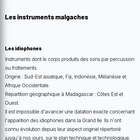
Les instruments malgaches
Les idiophones
Instruments dont le corps produits des sons par percussion
ou frottements.
Origine : Sud-Est asiatique, Fiji, Indonésie, Mélanésie et
Afrique Occidentale.
Répartition géographique à Madagascar : Côtes Est et
Ouest.
Il est impossible d'avancer une datation exacte concernant
l'apparition des idiophones dans la Grand Ile. Ils n'ont
connu évolution depuis leur aspect originel répertorié
jusqu'à nos jours, sur le plan technique et technologique.