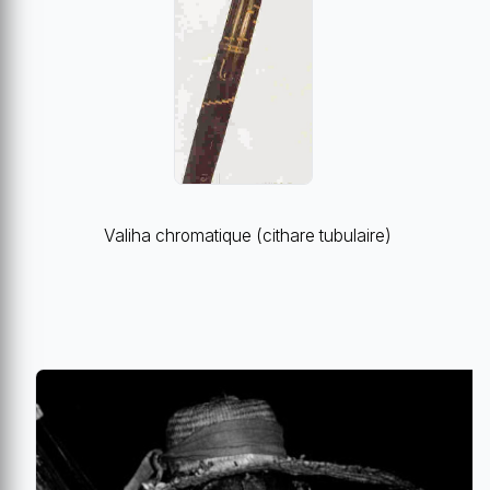
Valiha chromatique (cithare tubulaire)