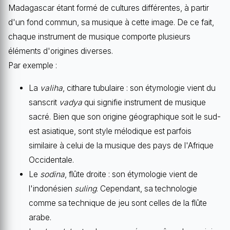
Madagascar étant formé de cultures différentes, à partir
d'un fond commun, sa musique à cette image. De ce fait,
chaque instrument de musique comporte plusieurs
éléments d'origines diverses.
Par exemple :
La
valiha
, cithare tubulaire : son étymologie vient du
sanscrit
vadya
qui signifie instrument de musique
sacré. Bien que son origine géographique soit le sud-
est asiatique, sont style mélodique est parfois
similaire à celui de la musique des pays de l'Afrique
Occidentale.
Le
sodina
, flûte droite : son étymologie vient de
l'indonésien
suling
. Cependant, sa technologie
comme sa technique de jeu sont celles de la flûte
arabe.