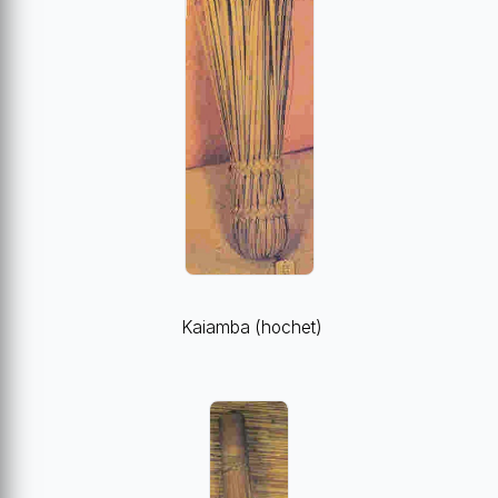
Kaiamba (hochet)