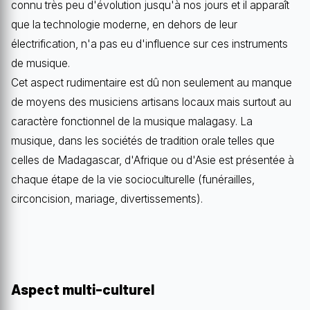
connu très peu d'évolution jusqu'à nos jours et il apparaît
que la technologie moderne, en dehors de leur
électrification, n'a pas eu d'influence sur ces instruments
de musique.
Cet aspect rudimentaire est dû non seulement au manque
de moyens des musiciens artisans locaux mais surtout au
caractère fonctionnel de la musique malagasy. La
musique, dans les sociétés de tradition orale telles que
celles de Madagascar, d'Afrique ou d'Asie est présentée à
chaque étape de la vie socioculturelle (funérailles,
circoncision, mariage, divertissements).
Aspect multi-culturel