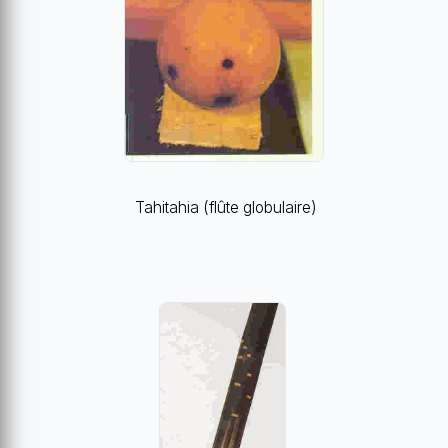
Tahitahia (flûte globulaire)