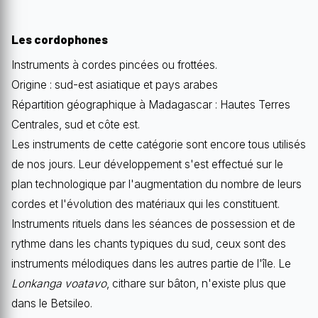
Les cordophones
Instruments à cordes pincées ou frottées.
Origine : sud-est asiatique et pays arabes
Répartition géographique à Madagascar : Hautes Terres
Centrales, sud et côte est.
Les instruments de cette catégorie sont encore tous utilisés
de nos jours. Leur développement s'est effectué sur le
plan technologique par l'augmentation du nombre de leurs
cordes et l'évolution des matériaux qui les constituent.
Instruments rituels dans les séances de possession et de
rythme dans les chants typiques du sud, ceux sont des
instruments mélodiques dans les autres partie de l'île. Le
Lonkanga voatavo
, cithare sur bâton, n'existe plus que
dans le Betsileo.