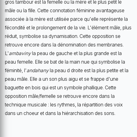
gros tambour est la femelle ou la mère et le plus petit le
mâle ou la fille. Cette connotation féminine avantageuse
associée à la mère est utilisée parce qu'elle représente la
fécondité et le prolongement de la vie. L'élément mâle, plus
réduit, symbolise sa dynamisation. Cette opposition se
retrouve encore dans la dénomination des membranes.
L'
ambaviny
la peau de gauche et la plus grande est la
peau femelle. Elle se bat de la main nue qui symbolise la
féminité, l'
andahany
la peau d droite est la plus petite et la
peau mâle. Elle a un son plus aigu et se frappe d'une
baguette en bois qui est un symbole phallique. Cette
opposition mâle/femelle se retrouve encore dans la
technique musicale : les rythmes, la répartition des voix
dans un choeur et dans la hiérarchisation des sons.