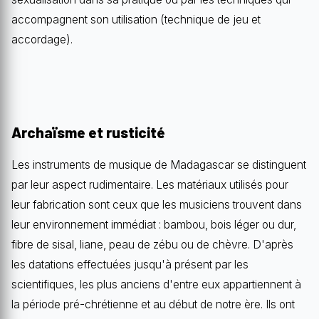
accompagnent son utilisation (technique de jeu et
accordage).
Archaïsme et rusticité
Les instruments de musique de Madagascar se distinguent
par leur aspect rudimentaire. Les matériaux utilisés pour
leur fabrication sont ceux que les musiciens trouvent dans
leur environnement immédiat : bambou, bois léger ou dur,
fibre de sisal, liane, peau de zébu ou de chèvre. D'après
les datations effectuées jusqu'à présent par les
scientifiques, les plus anciens d'entre eux appartiennent à
la période pré-chrétienne et au début de notre ère. Ils ont