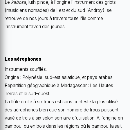
Le
kabosa
, luth pincé, à l'origine l'instrument des griots
(musiciens nomades) de l'est et du sud (Androy), se
retrouve de nos jours à travers toute l'île comme
l'instrument favori des jeunes.
Les aérophones
Instruments soufflés.
Origine : Polynésie, sud-est asiatique, et pays arabes.
Répartition géographique à Madagascar : Les Hautes
Terres et le sud-ouest.
La flûte droite à six trous est sans conteste la plus utilisé
des aérophones bien que son nombre de trous puissent
varié de trois à six selon son aire d'utilisation. A l'origine en
bambou, ou en bois dans les régions où le bambou faisait