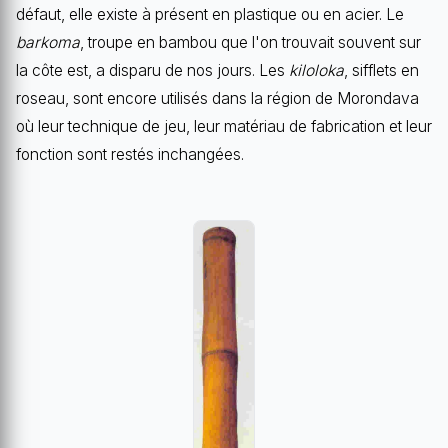
défaut, elle existe à présent en plastique ou en acier. Le
barkoma
, troupe en bambou que l'on trouvait souvent sur
la côte est, a disparu de nos jours. Les
kiloloka
, sifflets en
roseau, sont encore utilisés dans la région de Morondava
où leur technique de jeu, leur matériau de fabrication et leur
fonction sont restés inchangées.