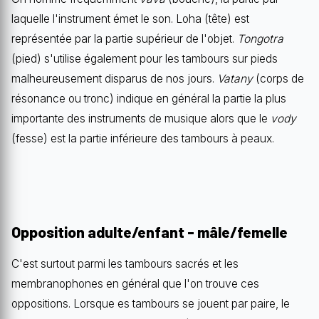
laquelle l'instrument émet le son. Loha (tête) est
représentée par la partie supérieur de l'objet.
Tongotra
(pied) s'utilise également pour les tambours sur pieds
malheureusement disparus de nos jours.
Vatany
(corps de
résonance ou tronc) indique en général la partie la plus
importante des instruments de musique alors que le
vody
(fesse) est la partie inférieure des tambours à peaux.
Opposition adulte/enfant - mâle/femelle
C'est surtout parmi les tambours sacrés et les
membranophones en général que l'on trouve ces
oppositions. Lorsque es tambours se jouent par paire, le