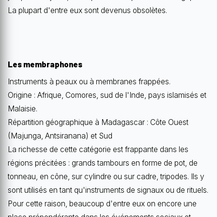
La plupart d'entre eux sont devenus obsolètes.
Les membraphones
Instruments à peaux ou à membranes frappées.
Origine : Afrique, Comores, sud de l'Inde, pays islamisés et
Malaisie.
Répartition géographique à Madagascar : Côte Ouest
(Majunga, Antsiranana) et Sud
La richesse de cette catégorie est frappante dans les
régions précitées : grands tambours en forme de pot, de
tonneau, en cône, sur cylindre ou sur cadre, tripodes. Ils y
sont utilisés en tant qu'instruments de signaux ou de rituels.
Pour cette raison, beaucoup d'entre eux on encore une