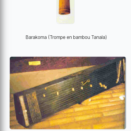
Barakoma (Trompe en bambou Tanala)