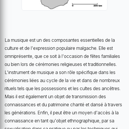
La musique est un des composantes essentielles de la
culture et de l'expression populaire malgache. Elle est
omniprésente, que ce soit à l'occasion de fêtes familiales
ou bien lors de cérémonies religieuses et traditionnelles.
L'instrument de musique a son rôle spécifique dans les
cérémonies liées au cycle de la vie et dans de nombreux
rituels tels que les possessions et les cultes des ancêtres.
Mais il est également un objet de transmission des
connaissances et du patrimoine chanté et dansé à travers
les générations. Enfin, il peut être un moyen d'accès à la
connaissance en tant qu'objet ethnographique, par sa
sexualisation dans sa pratique ou par les techniques qui