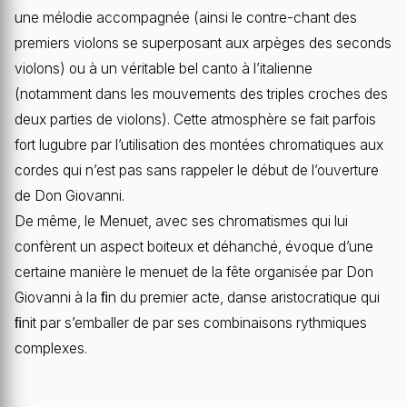
une mélodie accompagnée (ainsi le contre-chant des
premiers violons se superposant aux arpèges des seconds
violons) ou à un véritable bel canto à l’italienne
(notamment dans les mouvements des triples croches des
deux parties de violons). Cette atmosphère se fait parfois
fort lugubre par l’utilisation des montées chromatiques aux
cordes qui n’est pas sans rappeler le début de l’ouverture
de Don Giovanni.
De même, le Menuet, avec ses chromatismes qui lui
confèrent un aspect boiteux et déhanché, évoque d’une
certaine manière le menuet de la fête organisée par Don
Giovanni à la ﬁn du premier acte, danse aristocratique qui
ﬁnit par s’emballer de par ses combinaisons rythmiques
complexes.