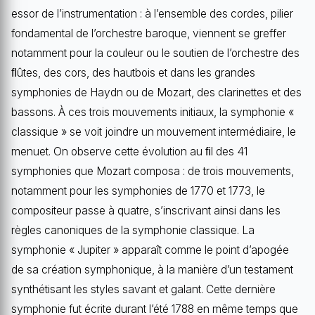
essor de l’instrumentation : à l’ensemble des cordes, pilier
fondamental de l’orchestre baroque, viennent se greffer
notamment pour la couleur ou le soutien de l’orchestre des
ﬂûtes, des cors, des hautbois et dans les grandes
symphonies de Haydn ou de Mozart, des clarinettes et des
bassons. À ces trois mouvements initiaux, la symphonie «
classique » se voit joindre un mouvement intermédiaire, le
menuet. On observe cette évolution au ﬁl des 41
symphonies que Mozart composa : de trois mouvements,
notamment pour les symphonies de 1770 et 1773, le
compositeur passe à quatre, s’inscrivant ainsi dans les
règles canoniques de la symphonie classique. La
symphonie « Jupiter » apparaît comme le point d’apogée
de sa création symphonique, à la manière d’un testament
synthétisant les styles savant et galant. Cette dernière
symphonie fut écrite durant l’été 1788 en même temps que