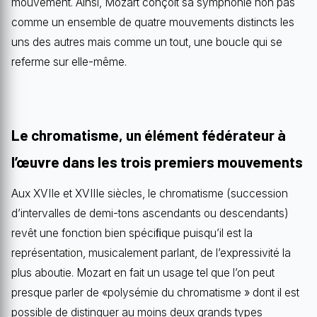
mouvement. Ainsi, Mozart conçoit sa symphonie non pas
comme un ensemble de quatre mouvements distincts les
uns des autres mais comme un tout, une boucle qui se
referme sur elle-même.
Le chromatisme, un élément fédérateur à
l’œuvre dans les trois premiers mouvements
Aux XVIIe et XVIIIe siècles, le chromatisme (succession
d’intervalles de demi-tons ascendants ou descendants)
revêt une fonction bien spéciﬁque puisqu’il est la
représentation, musicalement parlant, de l’expressivité la
plus aboutie. Mozart en fait un usage tel que l’on peut
presque parler de «polysémie du chromatisme » dont il est
possible de distinguer au moins deux grands types