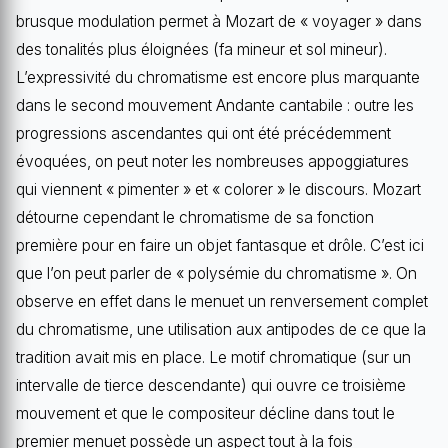
brusque modulation permet à Mozart de « voyager » dans
des tonalités plus éloignées (fa mineur et sol mineur).
L’expressivité du chromatisme est encore plus marquante
dans le second mouvement Andante cantabile : outre les
progressions ascendantes qui ont été précédemment
évoquées, on peut noter les nombreuses appoggiatures
qui viennent « pimenter » et « colorer » le discours. Mozart
détourne cependant le chromatisme de sa fonction
première pour en faire un objet fantasque et drôle. C’est ici
que l’on peut parler de « polysémie du chromatisme ». On
observe en effet dans le menuet un renversement complet
du chromatisme, une utilisation aux antipodes de ce que la
tradition avait mis en place. Le motif chromatique (sur un
intervalle de tierce descendante) qui ouvre ce troisième
mouvement et que le compositeur décline dans tout le
premier menuet possède un aspect tout à la fois