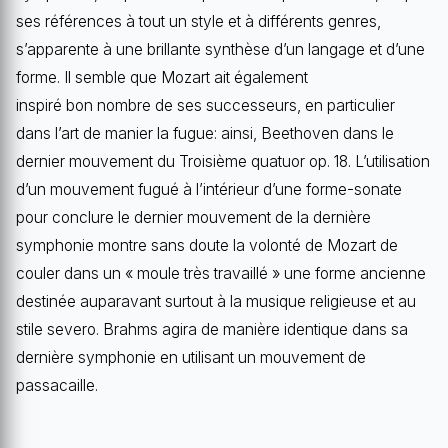
ses références à tout un style et à différents genres,
s’apparente à une brillante synthèse d’un langage et d’une
forme. Il semble que Mozart ait également
inspiré bon nombre de ses successeurs, en particulier
dans l’art de manier la fugue: ainsi, Beethoven dans le
dernier mouvement du Troisième quatuor op. 18. L’utilisation
d’un mouvement fugué à l’intérieur d’une forme-sonate
pour conclure le dernier mouvement de la dernière
symphonie montre sans doute la volonté de Mozart de
couler dans un « moule très travaillé » une forme ancienne
destinée auparavant surtout à la musique religieuse et au
stile severo. Brahms agira de manière identique dans sa
dernière symphonie en utilisant un mouvement de
passacaille.