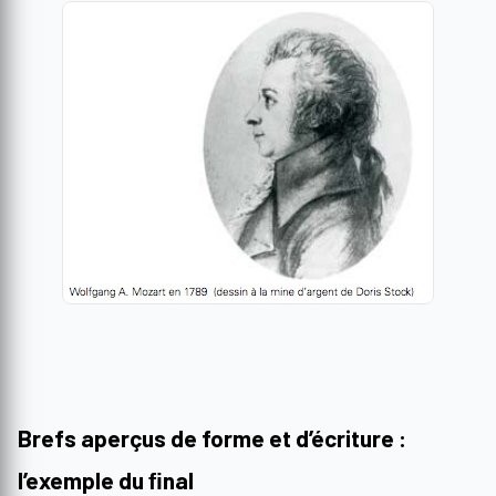
Brefs aperçus de forme et d’écriture :
l’exemple du ﬁnal