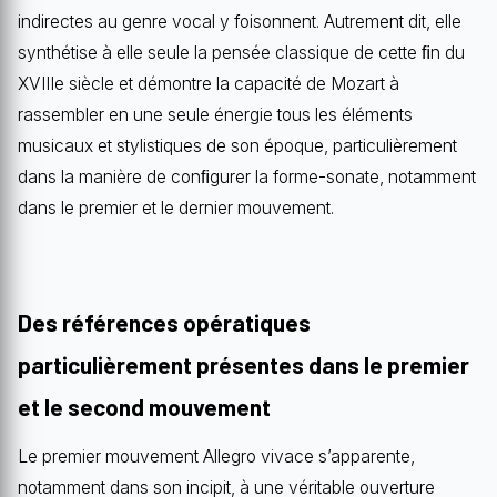
indirectes au genre vocal y foisonnent. Autrement dit, elle
synthétise à elle seule la pensée classique de cette ﬁn du
XVIIIe siècle et démontre la capacité de Mozart à
rassembler en une seule énergie tous les éléments
musicaux et stylistiques de son époque, particulièrement
dans la manière de conﬁgurer la forme-sonate, notamment
dans le premier et le dernier mouvement.
Des références opératiques
particulièrement présentes dans le premier
et le second mouvement
Le premier mouvement Allegro vivace s’apparente,
notamment dans son incipit, à une véritable ouverture