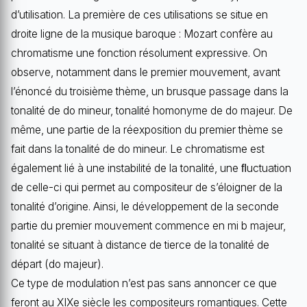
d’utilisation. La première de ces utilisations se situe en
droite ligne de la musique baroque : Mozart confère au
chromatisme une fonction résolument expressive. On
observe, notamment dans le premier mouvement, avant
l’énoncé du troisième thème, un brusque passage dans la
tonalité de do mineur, tonalité homonyme de do majeur. De
même, une partie de la réexposition du premier thème se
fait dans la tonalité de do mineur. Le chromatisme est
également lié à une instabilité de la tonalité, une ﬂuctuation
de celle-ci qui permet au compositeur de s’éloigner de la
tonalité d’origine. Ainsi, le développement de la seconde
partie du premier mouvement commence en mi b majeur,
tonalité se situant à distance de tierce de la tonalité de
départ (do majeur).
Ce type de modulation n’est pas sans annoncer ce que
feront au XIXe siècle les compositeurs romantiques. Cette