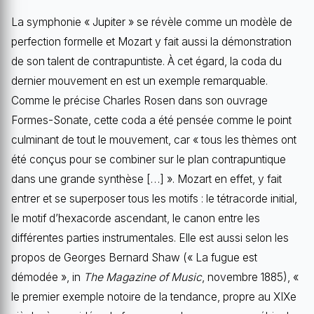
La symphonie « Jupiter » se révèle comme un modèle de
perfection formelle et Mozart y fait aussi la démonstration
de son talent de contrapuntiste. À cet égard, la coda du
dernier mouvement en est un exemple remarquable.
Comme le précise Charles Rosen dans son ouvrage
Formes-Sonate, cette coda a été pensée comme le point
culminant de tout le mouvement, car « tous les thèmes ont
été conçus pour se combiner sur le plan contrapuntique
dans une grande synthèse […] ». Mozart en effet, y fait
entrer et se superposer tous les motifs : le tétracorde initial,
le motif d’hexacorde ascendant, le canon entre les
différentes parties instrumentales. Elle est aussi selon les
propos de Georges Bernard Shaw (« La fugue est
démodée », in
The Magazine of Music
, novembre 1885), «
le premier exemple notoire de la tendance, propre au XIXe