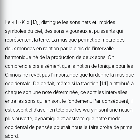
Le « Li-Ki » [13], distingue les sons nets et limpides
symboles du ciel, des sons vigoureux et puissants qui
représentent la terre. La musique permet de mettre ces
deux mondes en relation par le biais de l’intervalle
harmonique né de la production de deux sons. On
comprend alors aisément que la notion de tonique pour les
Chinois ne revêt pas l’importance que lui donne la musique
occidentale. De ce fait, même si la tradition [14] a attribué à
chaque son une note déterminée, ce sont les intervalles
entre les sons qui en sont le fondement. Par conséquent, il
est essentiel d’avoir en tête que les wu yin sont une notion
plus ouverte, dynamique et abstraite que notre mode
occidental de pensée pourrait nous le faire croire de prime
abord.