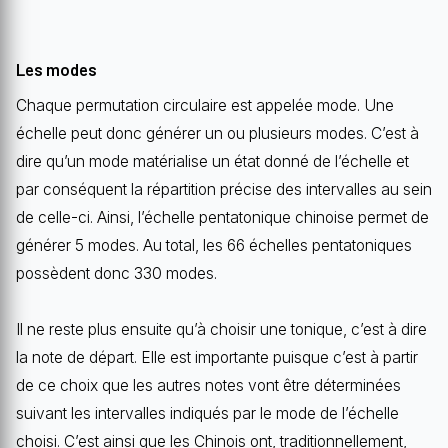
Les modes
Chaque permutation circulaire est appelée mode. Une
échelle peut donc générer un ou plusieurs modes. C’est à
dire qu’un mode matérialise un état donné de l’échelle et
par conséquent la répartition précise des intervalles au sein
de celle-ci. Ainsi, l’échelle pentatonique chinoise permet de
générer 5 modes. Au total, les 66 échelles pentatoniques
possèdent donc 330 modes.
Il ne reste plus ensuite qu’à choisir une tonique, c’est à dire
la note de départ. Elle est importante puisque c’est à partir
de ce choix que les autres notes vont être déterminées
suivant les intervalles indiqués par le mode de l’échelle
choisi. C’est ainsi que les Chinois ont, traditionnellement,