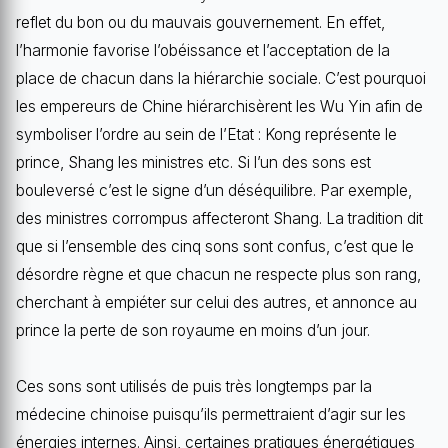
reflet du bon ou du mauvais gouvernement. En effet,
l’harmonie favorise l’obéissance et l’acceptation de la
place de chacun dans la hiérarchie sociale. C’est pourquoi
les empereurs de Chine hiérarchisèrent les Wu Yin afin de
symboliser l’ordre au sein de l’Etat : Kong représente le
prince, Shang les ministres etc. Si l’un des sons est
bouleversé c’est le signe d’un déséquilibre. Par exemple,
des ministres corrompus affecteront Shang. La tradition dit
que si l’ensemble des cinq sons sont confus, c’est que le
désordre règne et que chacun ne respecte plus son rang,
cherchant à empiéter sur celui des autres, et annonce au
prince la perte de son royaume en moins d’un jour.
Ces sons sont utilisés de puis très longtemps par la
médecine chinoise puisqu’ils permettraient d’agir sur les
énergies internes. Ainsi, certaines pratiques énergétiques