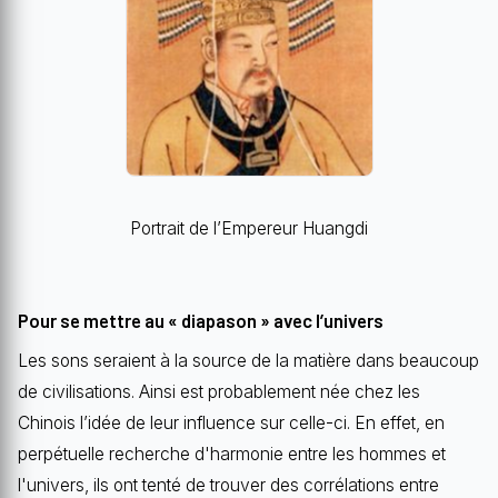
Portrait de l’Empereur Huangdi
Pour se mettre au « diapason » avec l’univers
Les sons seraient à la source de la matière dans beaucoup
de civilisations. Ainsi est probablement née chez les
Chinois l’idée de leur influence sur celle-ci. En effet, en
perpétuelle recherche d'harmonie entre les hommes et
l'univers, ils ont tenté de trouver des corrélations entre