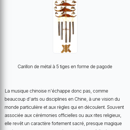
Carillon de métal à 5 tiges en forme de pagode
La musique chinoise n'échappe donc pas, comme
beaucoup d'arts ou disciplines en Chine, à une vision du
monde particulière et aux règles qui en découlent. Souvent
associée aux cérémonies officielles ou aux rites religieux,
elle revêt un caractère fortement sacré, presque magique