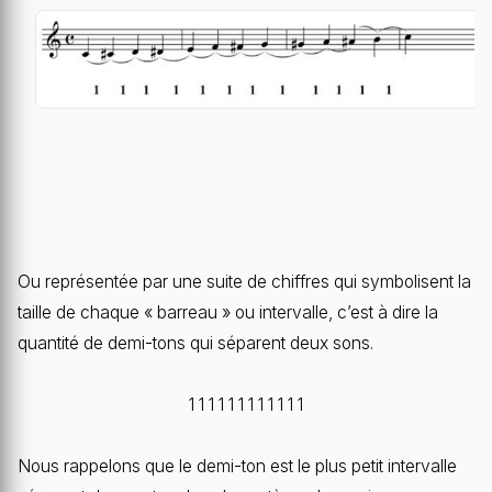
Ou représentée par une suite de chiffres qui symbolisent la
taille de chaque « barreau » ou intervalle, c’est à dire la
quantité de demi-tons qui séparent deux sons.
1 1 1 1 1 1 1 1 1 1 1 1
Nous rappelons que le demi-ton est le plus petit intervalle