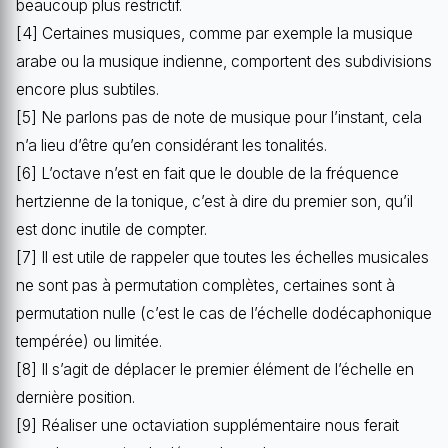
beaucoup plus restrictif.
[4] Certaines musiques, comme par exemple la musique
arabe ou la musique indienne, comportent des subdivisions
encore plus subtiles.
[5] Ne parlons pas de note de musique pour l’instant, cela
n’a lieu d’être qu’en considérant les tonalités.
[6] L’octave n’est en fait que le double de la fréquence
hertzienne de la tonique, c’est à dire du premier son, qu’il
est donc inutile de compter.
[7] Il est utile de rappeler que toutes les échelles musicales
ne sont pas à permutation complètes, certaines sont à
permutation nulle (c’est le cas de l’échelle dodécaphonique
tempérée) ou limitée.
[8] Il s’agit de déplacer le premier élément de l’échelle en
dernière position.
[9] Réaliser une octaviation supplémentaire nous ferait