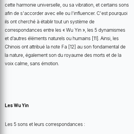
cette harmonie universelle, ou sa vibration, et certains sons
afin de s'accorder avec elle ou l'influencer. C'est pourquoi
ils ont cherché à établir tout un système de
correspondances entre les « Wu Yin », les 5 dynamismes
et d’autres éléments naturels ou humains [11]. Ainsi, les
Chinois ont attribué la note Fa [12] au son fondamental de
la nature, également son du royaume des morts et de la
voix calme, sans émotion.
Les Wu Yin
Les 5 sons et leurs correspondances :