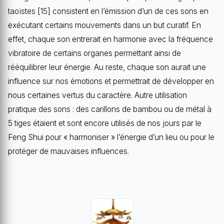
taoïstes [15] consistent en l’émission d’un de ces sons en
exécutant certains mouvements dans un but curatif. En
effet, chaque son entrerait en harmonie avec la fréquence
vibratoire de certains organes permettant ainsi de
rééquilibrer leur énergie. Au reste, chaque son aurait une
influence sur nos émotions et permettrait de développer en
nous certaines vertus du caractère. Autre utilisation
pratique des sons : des carillons de bambou ou de métal à
5 tiges étaient et sont encore utilisés de nos jours par le
Feng Shui pour « harmoniser » l’énergie d’un lieu ou pour le
protéger de mauvaises influences.