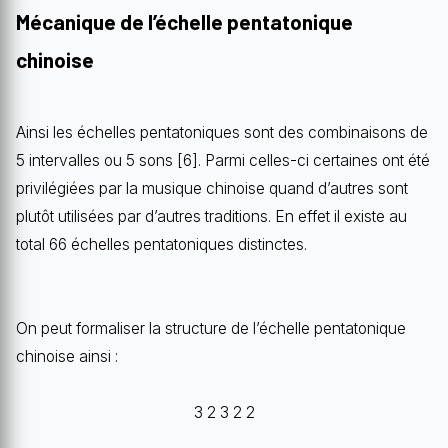
Mécanique de l’échelle pentatonique
chinoise
Ainsi les échelles pentatoniques sont des combinaisons de
5 intervalles ou 5 sons [6]. Parmi celles-ci certaines ont été
privilégiées par la musique chinoise quand d’autres sont
plutôt utilisées par d’autres traditions. En effet il existe au
total 66 échelles pentatoniques distinctes.
On peut formaliser la structure de l’échelle pentatonique
chinoise ainsi :
3 2 3 2 2