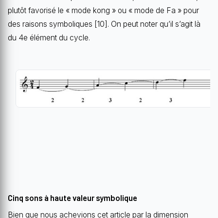
plutôt favorisé le « mode kong » ou « mode de Fa » pour
des raisons symboliques [10]. On peut noter qu’il s’agit là
du 4e élément du cycle.
Cinq sons à haute valeur symbolique
Bien que nous achevions cet article par la dimension