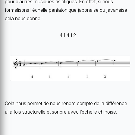
pour d’autres musiques asiatiques. En effet, si nous
formalisons l’échelle pentatonique japonaise ou javanaise
cela nous donne :
4 1 4 1 2
Cela nous permet de nous rendre compte de la différence
à la fois structurelle et sonore avec l’échelle chinoise.