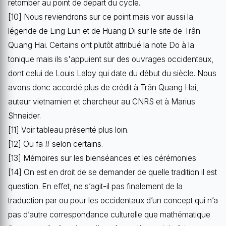
retomber au point de départ du cycle.
[10] Nous reviendrons sur ce point mais voir aussi la
légende de Ling Lun et de Huang Di sur le site de Trân
Quang Hai. Certains ont plutôt attribué la note Do à la
tonique mais ils s'appuient sur des ouvrages occidentaux,
dont celui de Louis Laloy qui date du début du siècle. Nous
avons donc accordé plus de crédit à Trân Quang Hai,
auteur vietnamien et chercheur au CNRS et à Marius
Shneider.
[11] Voir tableau présenté plus loin.
[12] Ou fa # selon certains.
[13] Mémoires sur les bienséances et les cérémonies
[14] On est en droit de se demander de quelle tradition il est
question. En effet, ne s’agit-il pas finalement de la
traduction par ou pour les occidentaux d’un concept qui n’a
pas d’autre correspondance culturelle que mathématique