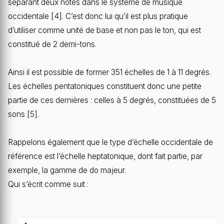
séparant deux notes dans le système de musique
occidentale [4]. C’est donc lui qu’il est plus pratique
d’utiliser comme unité de base et non pas le ton, qui est
constitué de 2 demi-tons.
Ainsi il est possible de former 351 échelles de 1 à 11 degrés.
Les échelles pentatoniques constituent donc une petite
partie de ces dernières : celles à 5 degrés, constituées de 5
sons [5].
Rappelons également que le type d’échelle occidentale de
référence est l’échelle heptatonique, dont fait partie, par
exemple, la gamme de do majeur.
Qui s’écrit comme suit :