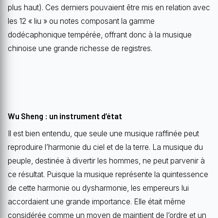
plus haut). Ces derniers pouvaient être mis en relation avec
les 12 « liu » ou notes composant la gamme
dodécaphonique tempérée, offrant donc à la musique
chinoise une grande richesse de registres.
Wu Sheng : un instrument d’état
Il est bien entendu, que seule une musique raffinée peut
reproduire l’harmonie du ciel et de la terre. La musique du
peuple, destinée à divertir les hommes, ne peut parvenir à
ce résultat. Puisque la musique représente la quintessence
de cette harmonie ou dysharmonie, les empereurs lui
accordaient une grande importance. Elle était même
considérée comme un moyen de maintient de l’ordre et un