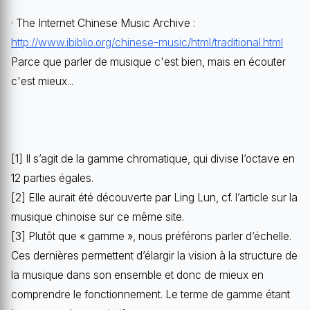
· The Internet Chinese Music Archive :
http://www.ibiblio.org/chinese-music/html/traditional.html
Parce que parler de musique c'est bien, mais en écouter
c'est mieux...
[1] Il s’agit de la gamme chromatique, qui divise l’octave en
12 parties égales.
[2] Elle aurait été découverte par Ling Lun, cf. l’article sur la
musique chinoise sur ce même site.
[3] Plutôt que « gamme », nous préférons parler d’échelle.
Ces dernières permettent d’élargir la vision à la structure de
la musique dans son ensemble et donc de mieux en
comprendre le fonctionnement. Le terme de gamme étant