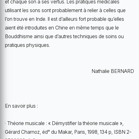
et chaque son a ses vertus. Les pratiques médicales
utilisant les sons sont probablement à relier à celles que
l’on trouve en Inde. Il est d’ailleurs fort probable qu’elles
aient été introduites en Chine en même temps que le
Bouddhisme ainsi que d’autres techniques de soins ou
pratiques physiques.
Nathalie BERNARD
En savoir plus :
· Théorie musicale : « Démystifier la théorie musicale »,
Gérard Charnoz, éd° du Makar, Paris, 1998, 134 p, ISBN 2-