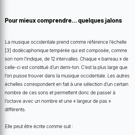
Pour mieux comprendre… quelques jalons
La musique occidentale prend comme référence l’échelle
[3] dodécaphonique tempérée qui est composée, comme
son nom l’indique, de 12 intervalles. Chaque « barreau » de
celle-ci est constitué d’un demi-ton. C’est la plus large que
l’on puisse trouver dans la musique occidentale. Les autres
échelles correspondent en fait à une sélection d’un certain
nombre de ces sons et permettent donc de passer à
l’octave avec un nombre et une « largeur de pas »
différents.
Elle peut être écrite comme suit :