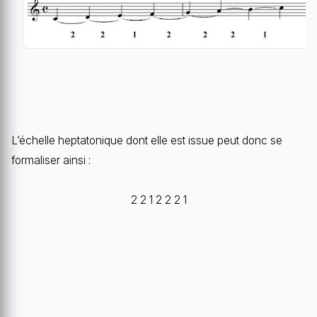
L’échelle heptatonique dont elle est issue peut donc se
formaliser ainsi :
2 2 1 2 2 2 1