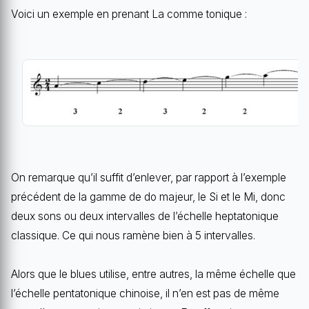
Voici un exemple en prenant La comme tonique :
On remarque qu’il suffit d’enlever, par rapport à l’exemple
précédent de la gamme de do majeur, le Si et le Mi, donc
deux sons ou deux intervalles de l’échelle heptatonique
classique. Ce qui nous ramène bien à 5 intervalles.
Alors que le blues utilise, entre autres, la même échelle que
l’échelle pentatonique chinoise, il n’en est pas de même