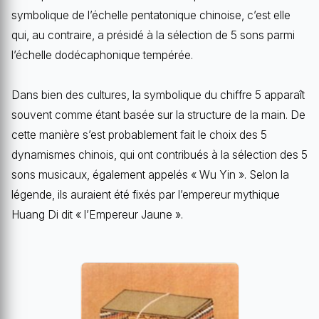
symbolique de l’échelle pentatonique chinoise, c’est elle
qui, au contraire, a présidé à la sélection de 5 sons parmi
l’échelle dodécaphonique tempérée.
Dans bien des cultures, la symbolique du chiffre 5 apparaît
souvent comme étant basée sur la structure de la main. De
cette manière s’est probablement fait le choix des 5
dynamismes chinois, qui ont contribués à la sélection des 5
sons musicaux, également appelés « Wu Yin ». Selon la
légende, ils auraient été fixés par l’empereur mythique
Huang Di dit « l’Empereur Jaune ».