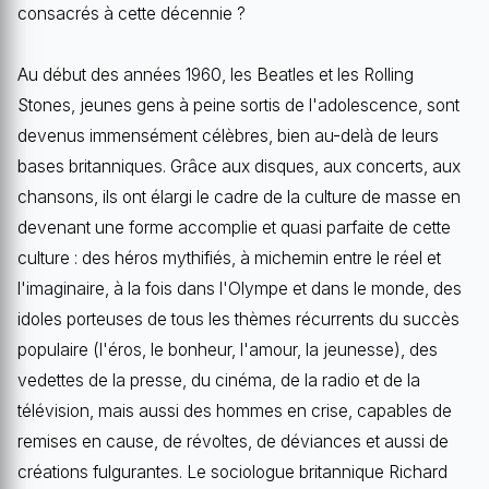
consacrés à cette décennie ?
Au début des années 1960, les Beatles et les Rolling
Stones, jeunes gens à peine sortis de l'adolescence, sont
devenus immensément célèbres, bien au-delà de leurs
bases britanniques. Grâce aux disques, aux concerts, aux
chansons, ils ont élargi le cadre de la culture de masse en
devenant une forme accomplie et quasi parfaite de cette
culture : des héros mythifiés, à michemin entre le réel et
l'imaginaire, à la fois dans l'Olympe et dans le monde, des
idoles porteuses de tous les thèmes récurrents du succès
populaire (l'éros, le bonheur, l'amour, la jeunesse), des
vedettes de la presse, du cinéma, de la radio et de la
télévision, mais aussi des hommes en crise, capables de
remises en cause, de révoltes, de déviances et aussi de
créations fulgurantes. Le sociologue britannique Richard