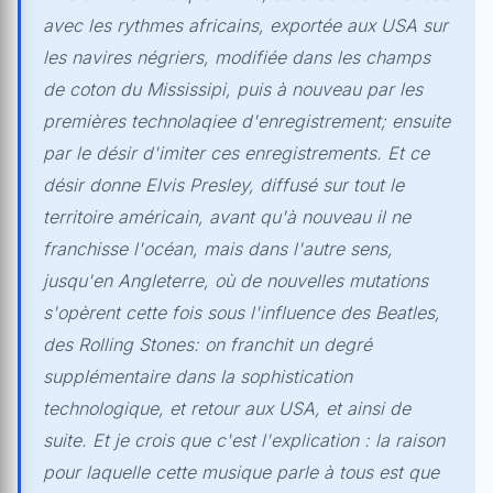
avec les rythmes africains, exportée aux USA sur
les navires négriers, modifiée dans les champs
de coton du Mississipi, puis à nouveau par les
premières technolaqiee d'enregistrement; ensuite
par le désir d'imiter ces enregistrements. Et ce
désir donne Elvis Presley, diffusé sur tout le
territoire américain, avant qu'à nouveau il ne
franchisse l'océan, mais dans l'autre sens,
jusqu'en Angleterre, où de nouvelles mutations
s'opèrent cette fois sous l'influence des Beatles,
des Rolling Stones: on franchit un degré
supplémentaire dans la sophistication
technologique, et retour aux USA, et ainsi de
suite. Et je crois que c'est l'explication : la raison
pour laquelle cette musique parle à tous est que