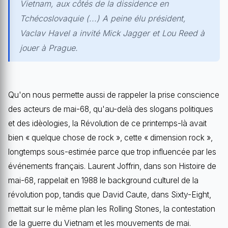
Vietnam, aux côtés de la dissidence en
Tchécoslovaquie (...) A peine élu président,
Vaclav Havel a invité Mick Jagger et Lou Reed à
jouer à Prague.
Qu'on nous permette aussi de rappeler la prise conscience
des acteurs de mai-68, qu'au-delà des slogans politiques
et des idèologies, la Révolution de ce printemps-là avait
bien « quelque chose de rock », cette « dimension rock »,
longtemps sous-estimée parce que trop influencée par les
événements français. Laurent Joffrin, dans son Histoire de
mai-68, rappelait en 1988 le background culturel de la
révolution pop, tandis que David Caute, dans Sixty-Eight,
mettait sur le même plan les Rolling Stones, la contestation
de la guerre du Vietnam et les mouvements de mai.