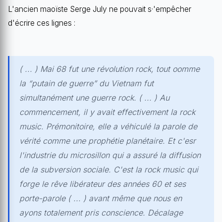
L'ancien maoïste Serge July ne pouvait s·'empêcher
d'écrire ces lignes :
( ... ) Mai 68 fut une révolution rock, tout oomme
la “putain de guerre” du Vietnam fut
simultanément une guerre rock. ( ... ) Au
commencement, il y avait effectivement la rock
music. Prémonitoire, elle a véhiculé la parole de
vérité comme une prophétie planétaire. Et c'esr
l'industrie du microsillon qui a assuré la diffusion
de la subversion sociale. C'est la rock music qui
forge le rêve libérateur des années 60 et ses
porte-parole ( ... ) avant même que nous en
ayons totalement pris conscience. Décalage