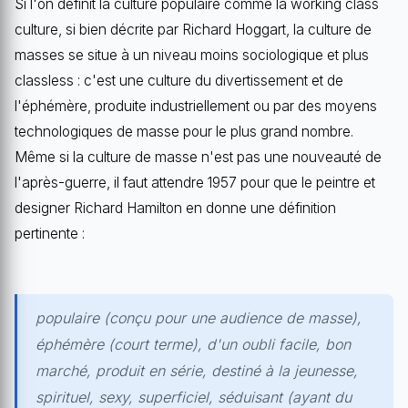
Si l'on définit la culture populaire comme la working class
culture, si bien décrite par Richard Hoggart, la culture de
masses se situe à un niveau moins sociologique et plus
classless : c'est une culture du divertissement et de
l'éphémère, produite industriellement ou par des moyens
technologiques de masse pour le plus grand nombre.
Même si la culture de masse n'est pas une nouveauté de
l'après-guerre, il faut attendre 1957 pour que le peintre et
designer Richard Hamilton en donne une définition
pertinente :
populaire (conçu pour une audience de masse),
éphémère (court terme), d'un oubli facile, bon
marché, produit en série, destiné à la jeunesse,
spirituel, sexy, superficiel, séduisant (ayant du