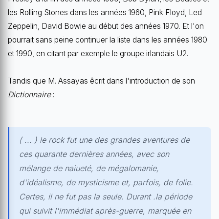
les Rolling Stones dans les années 1960, Pink Floyd, Led
Zeppelin, David Bowie au début des années 1970. Et l'on
pourrait sans peine continuer la liste dans les années 1980
et 1990, en citant par exemple le groupe irlandais U2.
Tandis que M. Assayas êcrit dans l'introduction de son
Dictionnaire
:
( ... ) le rock fut une des grandes aventures de
ces quarante dernières années, avec son
mélange de naiueté, de mégalomanie,
d'idéalisme, de mysticisme et, parfois, de folie.
Certes, il ne fut pas la seule. Durant .la période
qui suivit l'immédiat après-guerre, marquée en