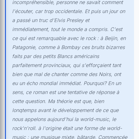
incompréhensible, personne ne savait comment
l'écouter, car trop occidentale. Et puis un jour on
a passé un truc d'Elvis Presley et
immédiatement, tout le monde a compris. C'est
ce qui est remarquable avec le rock : à Beijin, en
Patagonie, comme à Bombay ces bruits bizarres
faits par des petits Blancs américains
parfaitement provinciaux, qui s'efforçaient tant
bien que mal de chanter comme des Noirs, ont
eu un écho mondial immédiat. Pourquoi? En un
sens, ce roman est une tentative de réponse à
cette question. Ma théorie est que, bien
lonqtemps avant le développement de ce que
nous appelons aujourd'hui la world-music, le
rock'n'roll. à l'origine était une forme de world-
music : une musique mixte, bâtarde. Commencée