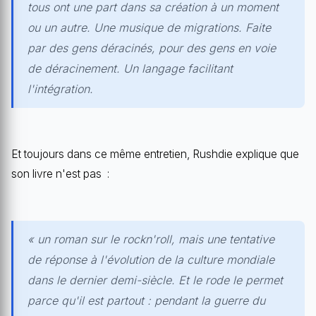
tous ont une part dans sa création à un moment
ou un autre. Une musique de migrations. Faite
par des gens déracinés, pour des gens en voie
de déracinement. Un langage facilitant
l'intégration.
Et toujours dans ce même entretien, Rushdie explique que
son livre n'est pas :
« un roman sur le rockn'roll, mais une tentative
de réponse à l'évolution de la culture mondiale
dans le dernier demi-siècle. Et le rode le permet
parce qu'il est partout : pendant la guerre du