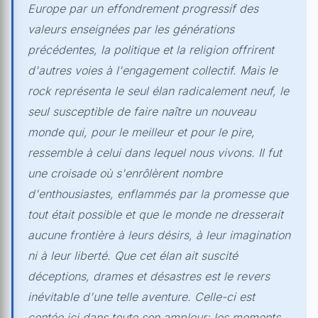
Europe par un effondrement progressif des
valeurs enseignées par les générations
précédentes, la politique et la religion offrirent
d'autres voies à l'engagement collectif. Mais le
rock représenta le seul élan radicalement neuf, le
seul susceptible de faire naître un nouveau
monde qui, pour le meilleur et pour le pire,
ressemble à celui dans lequel nous vivons. Il fut
une croisade où s'enrôlèrent nombre
d'enthousiastes, enflammés par la promesse que
tout était possible et que le monde ne dresserait
aucune frontière à leurs désirs, à leur imagination
ni à leur liberté. Que cet élan ait suscité
déceptions, drames et désastres est le revers
inévitable d'une telle aventure. Celle-ci est
contée ici dans toute son ampleur: les moments