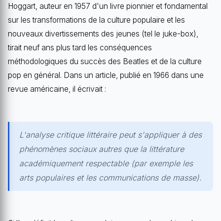
Hoggart, auteur en 1957 d'un livre pionnier et fondamental
sur les transformations de la culture populaire et les
nouveaux divertissements des jeunes (tel le juke-box),
tirait neuf ans plus tard les conséquences
méthodologiques du succès des Beatles et de la culture
pop en général. Dans un article, publié en 1966 dans une
revue américaine, il écrivait :
L'analyse critique littéraire peut s'appliquer à des
phénomènes sociaux autres que la littérature
académiquement respectable (par exemple les
arts populaires et les communications de masse).