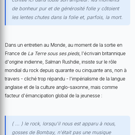
de bonheur pur et de générosité folle y côtoient
les lentes chutes dans la folie et, parfois, la mort.
Dans un entretien au Monde, au moment de la sortie en
France de
La Terre sous ses pieds
, l'écrivain britannique
d'origine indienne, Salman Rushdie, insiste sur le rôle
mondial du rock depuis quarante ou cinquante ans, non à
travers - cliché trop répandu - l'impérialisme de la langue
anglaise et de la culture anglo-saxonne, mais comme
facteur d'émancipation global de la jeunesse :
( ... ) le rock, lorsqu'il nous est apparu à nous,
gosses de Bombay, n'était pas une musique