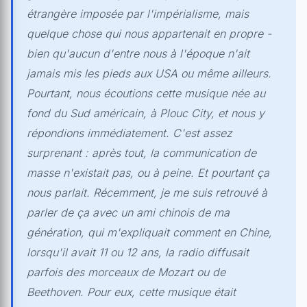
étrangère imposée par l'impérialisme, mais
quelque chose qui nous appartenait en propre -
bien qu'aucun d'entre nous à l'époque n'ait
jamais mis les pieds aux USA ou même ailleurs.
Pourtant, nous écoutions cette musique née au
fond du Sud américain, à Plouc City, et nous y
répondions immédiatement. C'est assez
surprenant : après tout, la communication de
masse n'existait pas, ou à peine. Et pourtant ça
nous parlait. Récemment, je me suis retrouvé à
parler de ça avec un ami chinois de ma
génération, qui m'expliquait comment en Chine,
lorsqu'il avait 11 ou 12 ans, la radio diffusait
parfois des morceaux de Mozart ou de
Beethoven. Pour eux, cette musique était