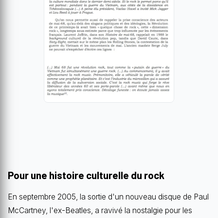
Pour une histoire culturelle du rock
En septembre 2005, la sortie d'un nouveau disque de Paul
McCartney, l'ex-Beatles, a ravivé la nostalgie pour les