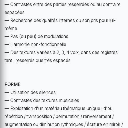
— Contrastes entre des parties resserrées ou au contraire
espacées
— Recherche des qualités internes du son pris pour lui-
même
— Pas (ou peu) de modulations
— Harmonie non-fonctionnelle
— Des textures variées à 2, 3, 4 voix, dans des registres
tant resserrés que très espacés
FORME
— Utilisation des silences
— Contrastes des textures musicales
— Exploitation d'un matériau thématique unique : d'où
répétition / transposition / permutation / renversement /
augmentation ou diminution rythmiques / écriture en miroir /