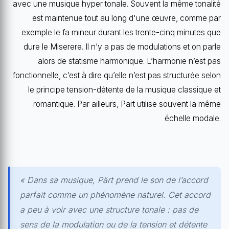
avec une musique hyper tonale. Souvent la même tonalité
est maintenue tout au long d'une œuvre, comme par
exemple le fa mineur durant les trente-cinq minutes que
dure le Miserere. Il n’y a pas de modulations et on parle
alors de statisme harmonique. L’harmonie n’est pas
fonctionnelle, c’est à dire qu’elle n’est pas structurée selon
le principe tension-détente de la musique classique et
romantique. Par ailleurs, Pärt utilise souvent la même
échelle modale.
« Dans sa musique, Pärt prend le son de l’accord
parfait comme un phénomène naturel. Cet accord
a peu à voir avec une structure tonale : pas de
sens de la modulation ou de la tension et détente