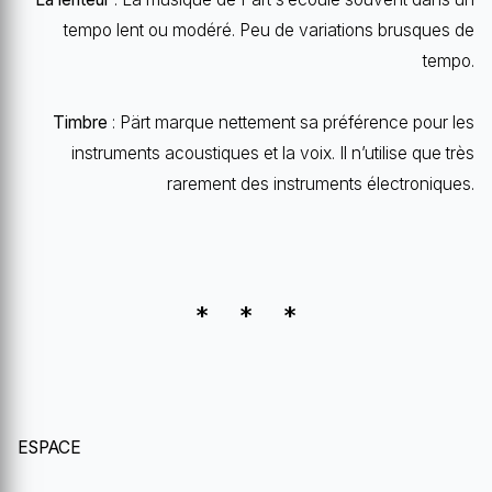
tempo lent ou modéré. Peu de variations brusques de
tempo.
Timbre
: Pärt marque nettement sa préférence pour les
instruments acoustiques et la voix. Il n’utilise que très
rarement des instruments électroniques.
* * *
ESPACE