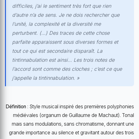
difficiles, j’ai le sentiment très fort que rien
d’autre n’a de sens. Je ne dois rechercher que
l’unité, la complexité et la diversité me
perturbent. (…) Des traces de cette chose
parfaite apparaissent sous diverses formes et
tout ce qui est secondaire disparaît. La
tintinnabulation est ainsi… Les trois notes de
l’accord sont comme des cloches ; c’est ce que
j’appelle la tintinnabulation. »
Définition
: Style musical inspiré des premières polyphonies
médiévales (organum de Guillaume de Machaut). Tonal
mais sans modulations, sans chromatisme, donnant une
grande importance au silence et gravitant autour des trois