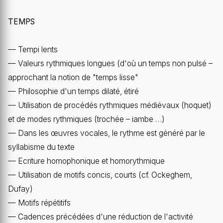
TEMPS
— Tempi lents
— Valeurs rythmiques longues (d'où un temps non pulsé –
approchant la notion de "temps lisse"
— Philosophie d'un temps dilaté, étiré
— Utilisation de procédés rythmiques médiévaux (hoquet)
et de modes rythmiques (trochée – iambe …)
— Dans les œuvres vocales, le rythme est généré par le
syllabisme du texte
— Ecriture homophonique et homorythmique
— Utilisation de motifs concis, courts (cf. Ockeghem,
Dufay)
— Motifs répétitifs
— Cadences précédées d'une réduction de l'activité