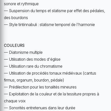
sonore et rythmique
— Suspension du temps et statisme par effet des pédales,
des bourdons
— Style tintinnabuli : statisme temporel de l'harmonie
COULEURS
— Diatonisme multiple
— Utilisation des modes d'église
— Utilisation rare du chromatisme
— Utilisation de procédés tonaux médiévaux (cantus
firmus, organum, bourdon, pédale)
— Prédilection pour les tonalités mineures
— Exploitation de la couleur et de la tessiture propres à
chaque voix
— Sonorités entretenues dans leur durée