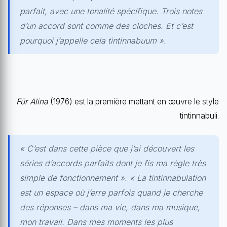
parfait, avec une tonalité spécifique. Trois notes
d’un accord sont comme des cloches. Et c’est
pourquoi j’appelle cela tintinnabuum ».
Für Alina
(1976) est la première mettant en œuvre le style
tintinnabuli.
« C’est dans cette pièce que j’ai découvert les
séries d’accords parfaits dont je fis ma règle très
simple de fonctionnement ». « La tintinnabulation
est un espace où j’erre parfois quand je cherche
des réponses – dans ma vie, dans ma musique,
mon travail. Dans mes moments les plus