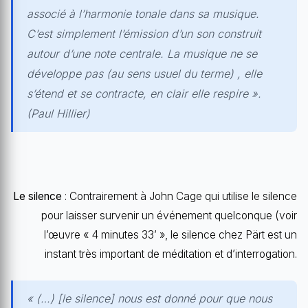
associé à l’harmonie tonale dans sa musique.
C’est simplement l’émission d’un son construit
autour d’une note centrale. La musique ne se
développe pas (au sens usuel du terme) , elle
s’étend et se contracte, en clair elle respire ».
(Paul Hillier)
Le silence
: Contrairement à John Cage qui utilise le silence
pour laisser survenir un événement quelconque (voir
l’œuvre « 4 minutes 33’ », le silence chez Pärt est un
instant très important de méditation et d’interrogation.
« (…) [le silence] nous est donné pour que nous