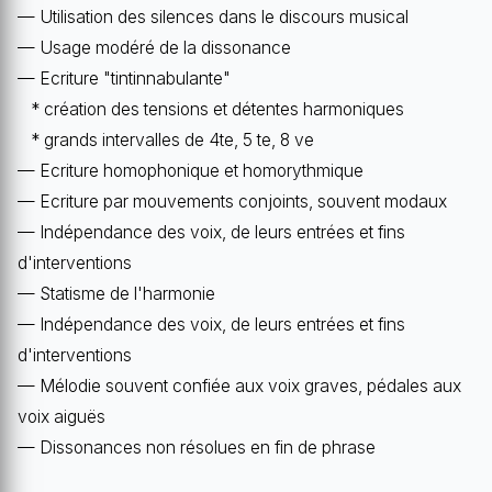
— Utilisation des silences dans le discours musical
— Usage modéré de la dissonance
— Ecriture "tintinnabulante"
* création des tensions et détentes harmoniques
* grands intervalles de 4te, 5 te, 8 ve
— Ecriture homophonique et homorythmique
— Ecriture par mouvements conjoints, souvent modaux
— Indépendance des voix, de leurs entrées et fins
d'interventions
— Statisme de l'harmonie
— Indépendance des voix, de leurs entrées et fins
d'interventions
— Mélodie souvent confiée aux voix graves, pédales aux
voix aiguës
— Dissonances non résolues en fin de phrase