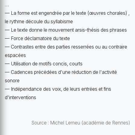
…
— La forme est engendrée par le texte (œuvres chorales) ,
le rythme découle du syllabisme
— Le texte donne le mouvement arsis-thésis des phrases
— Force déclamatoire du texte
— Contrastes entre des parties resserrées ou au contraire
espacées
— Utilisation de motifs concis, courts
— Cadences précédées d'une réduction de l'activité
sonore
— Indépendance des voix, de leurs entrées et fins
d'interventions
Source : Michel Lemeu (académie de Rennes)