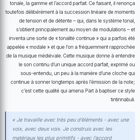
tonale, la gamme et l’accord parfait. Ce faisant, il renonça
toutefois délibérément à la succession linéaire de moments
de tension et de détente – qui, dans le système tonal,
s’obtient principalement au moyen de modulations – et
inventa une sorte de « tonalité continue » qui a parfois été
appelée « modale » et que l’on a fréquemment rapprochée
de la musique médiévale. Cette musique donne à entendre
le son continu d’un unique accord parfait, exprimé ou
sous-entendu, un peu à la manière d’une cloche qui
continue à sonner longtemps après l’émission de la note;
c’est cette qualité qui amena Pärt à baptiser ce style
tintinnabuli.
« Je travaille avec très peu d’éléments - avec une
voix, avec deux voix. Je construis avec les
matériaux les plus primitifs - avec l’accord