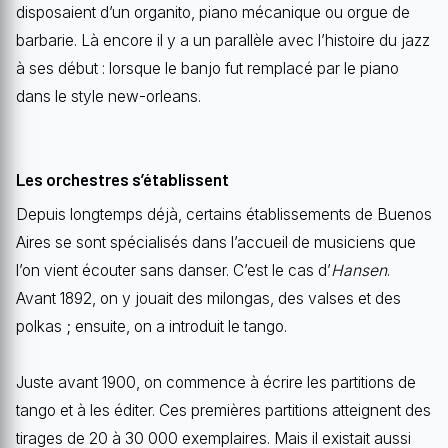
disposaient d’un organito, piano mécanique ou orgue de
barbarie. Là encore il y a un parallèle avec l’histoire du jazz
à ses début : lorsque le banjo fut remplacé par le piano
dans le style new-orleans.
Les orchestres s’établissent
Depuis longtemps déjà, certains établissements de Buenos
Aires se sont spécialisés dans l’accueil de musiciens que
l’on vient écouter sans danser. C’est le cas d’
Hansen
.
Avant 1892, on y jouait des milongas, des valses et des
polkas ; ensuite, on a introduit le tango.
Juste avant 1900, on commence à écrire les partitions de
tango et à les éditer. Ces premières partitions atteignent des
tirages de 20 à 30 000 exemplaires. Mais il existait aussi