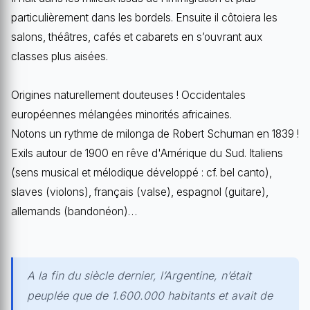
particulièrement dans les bordels. Ensuite il côtoiera les
salons, théâtres, cafés et cabarets en s’ouvrant aux
classes plus aisées.
Origines naturellement douteuses ! Occidentales
européennes mélangées minorités africaines.
Notons un rythme de milonga de Robert Schuman en 1839 !
Exils autour de 1900 en rêve d'Amérique du Sud. Italiens
(sens musical et mélodique développé : cf. bel canto),
slaves (violons), français (valse), espagnol (guitare),
allemands (bandonéon)…
A la fin du siècle dernier, l’Argentine, n’était
peuplée que de 1.600.000 habitants et avait de