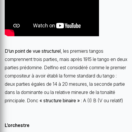
D’un point de vue structurel
, les premiers tangos
comprennent trois parties, mais après 1915 le tango en deux
parties prédomine. Delfino est considéré comme le premier
compositeur à avoir établi la forme standard du tango :
deux parties égales de 14 à 20 mesures, la seconde partie
dans la dominante ou la relative mineure de la tonalité
principale. Donc
« structure binaire »
: A (I) B (V ou relatif)
L’orchestre