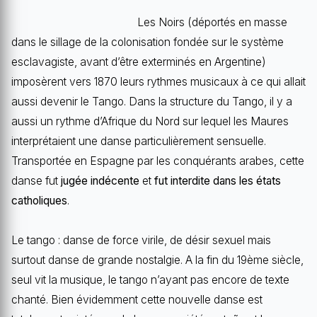
Les Noirs (déportés en masse
dans le sillage de la colonisation fondée sur le système
esclavagiste, avant d’être exterminés en Argentine)
imposèrent vers 1870 leurs rythmes musicaux à ce qui allait
aussi devenir le Tango. Dans la structure du Tango, il y a
aussi un rythme d’Afrique du Nord sur lequel les Maures
interprétaient une danse particulièrement sensuelle.
Transportée en Espagne par les conquérants arabes, cette
danse fut
jugée indécente
et
fut interdite dans les états
catholiques
.
Le tango : danse de force virile, de désir sexuel mais
surtout danse de grande nostalgie. A la fin du 19ème siècle,
seul vit la musique, le tango n’ayant pas encore de texte
chanté. Bien évidemment cette nouvelle danse est