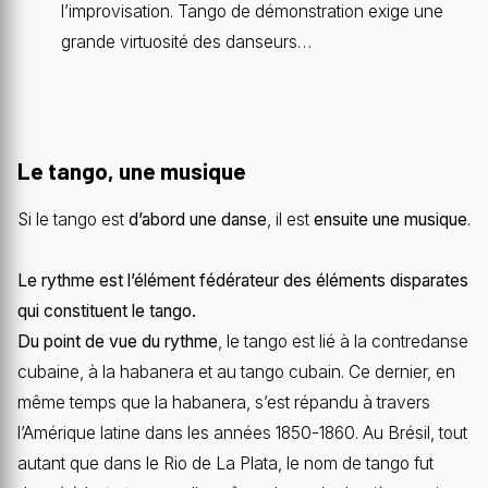
l’improvisation. Tango de démonstration exige une
grande virtuosité des danseurs…
Le tango, une musique
Si le tango est
d’abord une danse
, il est
ensuite une musique
.
Le rythme est l’élément fédérateur des éléments disparates
qui constituent le tango.
Du point de vue du rythme
, le tango est lié à la contredanse
cubaine, à la habanera et au tango cubain. Ce dernier, en
même temps que la habanera, s’est répandu à travers
l’Amérique latine dans les années 1850-1860. Au Brésil, tout
autant que dans le Rio de La Plata, le nom de tango fut