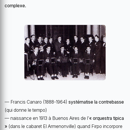
complexe.
— Francis Canaro (1888-1964)
systématise la contrebasse
(qui donne le tempo)
— naissance en 1913 à Buenos Aires de l’
« orquestra tipica
»
(dans le cabaret El Armenonville) quand Firpo incorpore