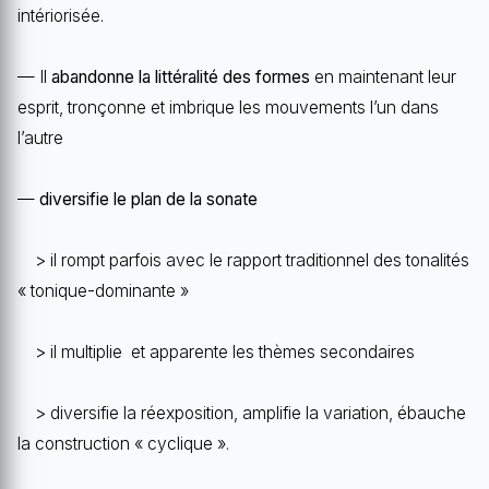
intériorisée.
— Il
abandonne la littéralité des formes
en maintenant leur
esprit, tronçonne et imbrique les mouvements l’un dans
l’autre
—
diversifie le plan de la sonate
> il rompt parfois avec le rapport traditionnel des tonalités
« tonique-dominante »
> il multiplie et apparente les thèmes secondaires
> diversifie la réexposition, amplifie la variation, ébauche
la construction « cyclique ».